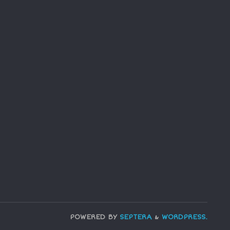
POWERED BY
SEPTERA
&
WORDPRESS.