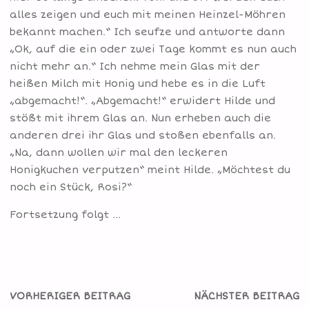
alles zeigen und euch mit meinen Heinzel-Möhren
bekannt machen.“ Ich seufze und antworte dann
„Ok, auf die ein oder zwei Tage kommt es nun auch
nicht mehr an.“ Ich nehme mein Glas mit der
heißen Milch mit Honig und hebe es in die Luft
„abgemacht!“. „Abgemacht!“ erwidert Hilde und
stößt mit ihrem Glas an. Nun erheben auch die
anderen drei ihr Glas und stoßen ebenfalls an.
„Na, dann wollen wir mal den leckeren
Honigkuchen verputzen“ meint Hilde. „Möchtest du
noch ein Stück, Rosi?“
Fortsetzung folgt …
VORHERIGER BEITRAG
NÄCHSTER BEITRAG