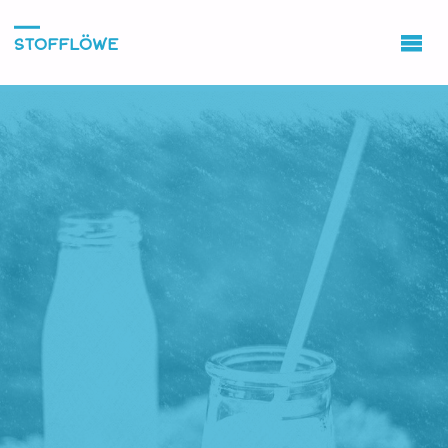
STOFFLÖWE