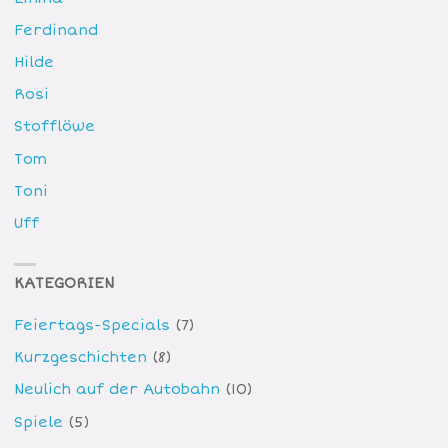
Ferdinand
Hilde
Rosi
Stofflöwe
Tom
Toni
Uff
KATEGORIEN
Feiertags-Specials
(7)
Kurzgeschichten
(8)
Neulich auf der Autobahn
(10)
Spiele
(5)