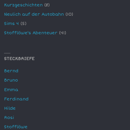
Kurzgeschichten
(8)
Neulich auf der Autobahn
(10)
Sims 4
(5)
Stofflöwe's Abenteuer
(41)
STECKBRIEFE
Bernd
Bruno
Emma
Ferdinand
Hilde
Rosi
Stofflöwe