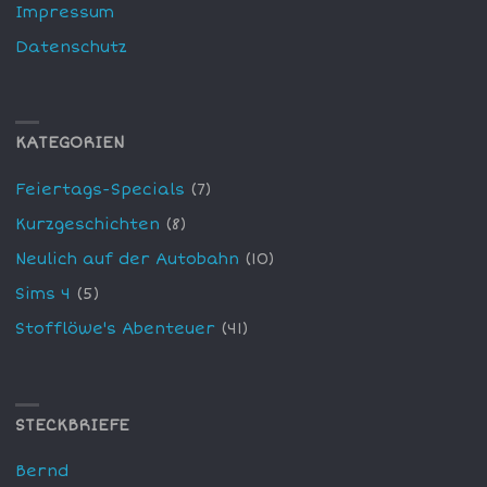
Impressum
Datenschutz
KATEGORIEN
Feiertags-Specials
(7)
Kurzgeschichten
(8)
Neulich auf der Autobahn
(10)
Sims 4
(5)
Stofflöwe's Abenteuer
(41)
STECKBRIEFE
Bernd