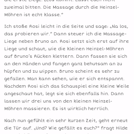
zweimal bitten. Die Massage durch die Heinzel-
Möhren ist echt klasse.“
Ich stoße Rosi leicht in die Seite und sage: „Na los,
das probieren wir.“ Dann steuer ich die Massage-
Liege neben Bruno an. Rosi setzt sich erst auf ihre
Liege und schaut, wie die kleinen Heinzel-Möhren
auf Bruno’s Rücken klettern. Dann fassen sie sich
an den Händen und fangen ganz behutsam an zu
hüpfen und zu wippen. Bruno scheint es sehr zu
gefallen. Man kann sehen, wie er sich entspannt.
Nachdem Rosi sich das Schauspiel eine kleine Weile
angeschaut hat, legt sie sich ebenfalls hin. Dann
lassen wir drei uns von den kleinen Heinzel-
Möhren massieren. Es ist wirklich herrlich.
Nach nun gefühlt ein sehr kurzen Zeit, geht erneut
die Tür auf. „Und? Wie gefällt es euch?“ fragt Hilde