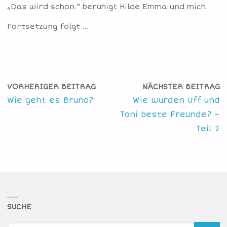
„Das wird schon.“ beruhigt Hilde Emma und mich.
Fortsetzung folgt …
VORHERIGER BEITRAG
NÄCHSTER BEITRAG
Wie geht es Bruno?
Wie wurden Uff und
Toni beste Freunde? –
Teil 2
SUCHE