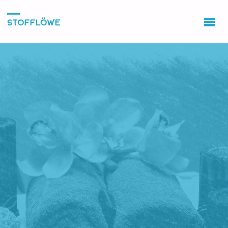
STOFFLÖWE