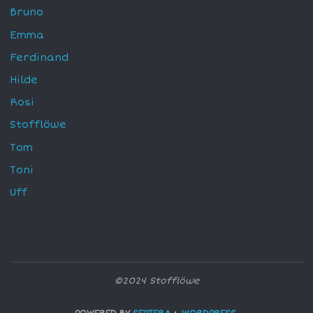
Bruno
Emma
Ferdinand
Hilde
Rosi
Stofflöwe
Tom
Toni
Uff
©2024 Stofflöwe