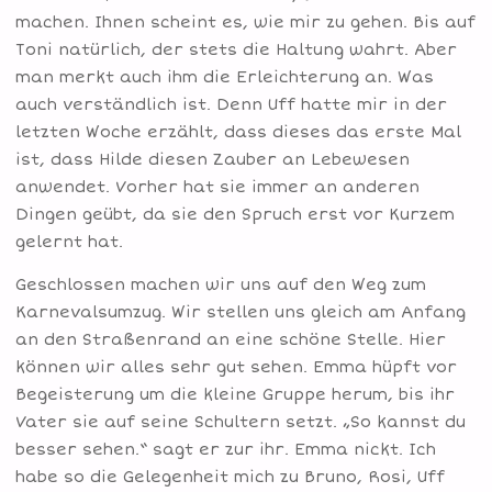
machen. Ihnen scheint es, wie mir zu gehen. Bis auf
Toni natürlich, der stets die Haltung wahrt. Aber
man merkt auch ihm die Erleichterung an. Was
auch verständlich ist. Denn Uff hatte mir in der
letzten Woche erzählt, dass dieses das erste Mal
ist, dass Hilde diesen Zauber an Lebewesen
anwendet. Vorher hat sie immer an anderen
Dingen geübt, da sie den Spruch erst vor Kurzem
gelernt hat.
Geschlossen machen wir uns auf den Weg zum
Karnevalsumzug. Wir stellen uns gleich am Anfang
an den Straßenrand an eine schöne Stelle. Hier
können wir alles sehr gut sehen. Emma hüpft vor
Begeisterung um die kleine Gruppe herum, bis ihr
Vater sie auf seine Schultern setzt. „So kannst du
besser sehen.“ sagt er zur ihr. Emma nickt. Ich
habe so die Gelegenheit mich zu Bruno, Rosi, Uff