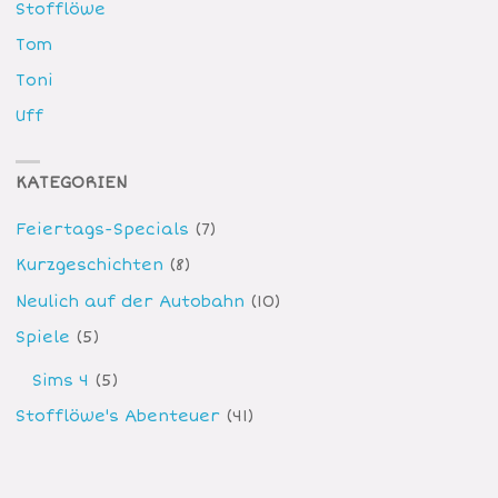
Stofflöwe
Tom
Toni
Uff
KATEGORIEN
Feiertags-Specials
(7)
Kurzgeschichten
(8)
Neulich auf der Autobahn
(10)
Spiele
(5)
Sims 4
(5)
Stofflöwe's Abenteuer
(41)