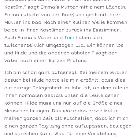
Kostüm.“ sagt Emma’s Mutter mit einem Lächeln.
Emma rutscht von der Bank und geht mit ihrer
Mutter ins Bad. Nach einer kleinen Weile kommen
beide in ihren Kostümen zurück ins Esszimmer.
Auch Emma’s Vater und
Tom
haben sich
zwischenzeitlich umgezogen. „Ja, wir können los
und Hilde und die anderen abholen.“ sagt der
Vater nach einer kurzen Prüfung.
Ich bin schon ganz aufgeregt. Bei meinem letzten
Besuch bei Hilde hatte sie mir erzählt, dass dies
die einzige Gelegenheit im Jahr ist, an dem alle in
ihrer normalen Gestalt unter die Leute gehen
können. Hilde muss uns nur auf die Größe eines
Menschen bringen. Das wäre das erste Mal in
meiner ganzen Zeit als Kuscheltier, dass ich mich
einen ganzen Tag lang ohne aufzupassen, bewegen
und sprechen kann. Was für eine Vorstellung.