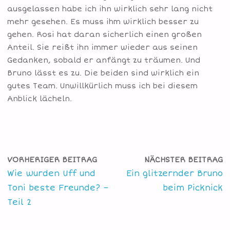
ausgelassen habe ich ihn wirklich sehr lang nicht
mehr gesehen. Es muss ihm wirklich besser zu
gehen. Rosi hat daran sicherlich einen großen
Anteil. Sie reißt ihn immer wieder aus seinen
Gedanken, sobald er anfängt zu träumen. Und
Bruno lässt es zu. Die beiden sind wirklich ein
gutes Team. Unwillkürlich muss ich bei diesem
Anblick lächeln.
VORHERIGER BEITRAG
NÄCHSTER BEITRAG
Wie wurden Uff und
Ein glitzernder Bruno
Toni beste Freunde? –
beim Picknick
Teil 2