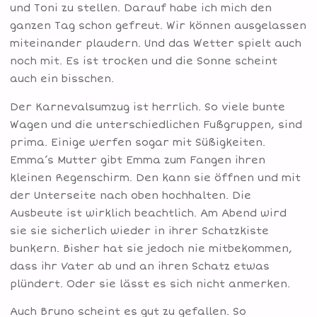
und Toni zu stellen. Darauf habe ich mich den
ganzen Tag schon gefreut. Wir können ausgelassen
miteinander plaudern. Und das Wetter spielt auch
noch mit. Es ist trocken und die Sonne scheint
auch ein bisschen.
Der Karnevalsumzug ist herrlich. So viele bunte
Wagen und die unterschiedlichen Fußgruppen, sind
prima. Einige werfen sogar mit Süßigkeiten.
Emma’s Mutter gibt Emma zum Fangen ihren
kleinen Regenschirm. Den kann sie öffnen und mit
der Unterseite nach oben hochhalten. Die
Ausbeute ist wirklich beachtlich. Am Abend wird
sie sie sicherlich wieder in ihrer Schatzkiste
bunkern. Bisher hat sie jedoch nie mitbekommen,
dass ihr Vater ab und an ihren Schatz etwas
plündert. Oder sie lässt es sich nicht anmerken.
Auch Bruno scheint es gut zu gefallen. So