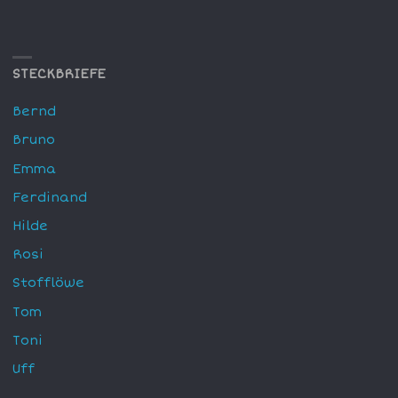
STECKBRIEFE
Bernd
Bruno
Emma
Ferdinand
Hilde
Rosi
Stofflöwe
Tom
Toni
Uff