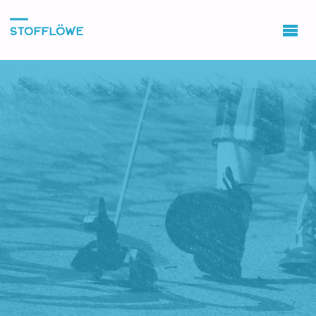
STOFFLÖWE