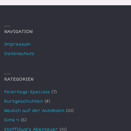
NAVIGATION
Impressum
Datenschutz
KATEGORIEN
Feiertags-Specials
(7)
Kurzgeschichten
(8)
Neulich auf der Autobahn
(10)
Sims 4
(5)
Stofflöwe's Abenteuer
(41)