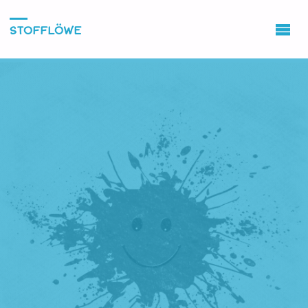
STOFFLÖWE