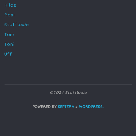
Hilde
Rosi
Stofflöwe
Tom
Toni
Uff
©2024 Stofflöwe
POWERED BY
SEPTERA
&
WORDPRESS.