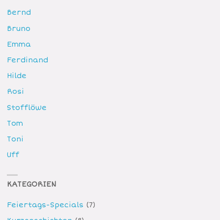
Bernd
Bruno
Emma
Ferdinand
Hilde
Rosi
Stofflöwe
Tom
Toni
Uff
KATEGORIEN
Feiertags-Specials
(7)