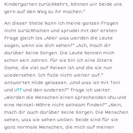
Kindergarten zurückkehrt, können wir beide uns
gern auf den Weg zu ihr machen.“
An dieser Stelle kann ich meine ganzen Fragen
nicht zurückhalten und sprudel mit der ersten
Frage gleich los „Aber was werden die Leute
sagen, wenn sie dich sehen?“ „Ach, mach dir
darüber keine Sorgen. Die Leute kennen mich
schon seit Jahren. Für sie bin ich eine ältere
Dame, die viel auf Reisen ist und die sie nun
wiedersehen. Ich falle nicht weiter auf.“
antwortet Hilde gelassen. „Und was ist mit Toni
und
Uff
und den anderen?“ frage ich weiter.
„Werden die Menschen einen sprechenden Uhu und
eine Heinzel-Möhre nicht seltsam finden?“ „Nein,
mach dir auch darüber keine Sorgen. Die Menschen
sehen, was sie sehen wollen. Beide sind für sie
ganz normale Menschen, die mich auf meinen