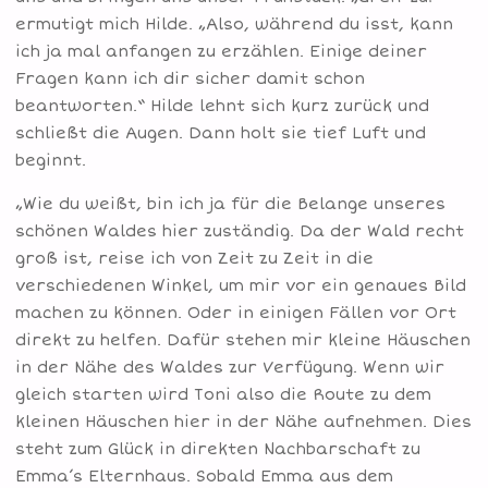
ermutigt mich Hilde. „Also, während du isst, kann
ich ja mal anfangen zu erzählen. Einige deiner
Fragen kann ich dir sicher damit schon
beantworten.“ Hilde lehnt sich kurz zurück und
schließt die Augen. Dann holt sie tief Luft und
beginnt.
„Wie du weißt, bin ich ja für die Belange unseres
schönen Waldes hier zuständig. Da der Wald recht
groß ist, reise ich von Zeit zu Zeit in die
verschiedenen Winkel, um mir vor ein genaues Bild
machen zu können. Oder in einigen Fällen vor Ort
direkt zu helfen. Dafür stehen mir kleine Häuschen
in der Nähe des Waldes zur Verfügung. Wenn wir
gleich starten wird Toni also die Route zu dem
kleinen Häuschen hier in der Nähe aufnehmen. Dies
steht zum Glück in direkten Nachbarschaft zu
Emma’s Elternhaus. Sobald Emma aus dem