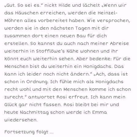
„Gut. So sei es.“ nickt Hilde und lächelt „Wenn wir
das Häuschen erreichen, werden die Heinzel-
Möhren alles vorbereitet haben. Wie versprochen,
werden sie in den nächsten Tagen mit dir
zusammen dort einen neuen Bau für dich
erstellen. So kannst du auch nach meiner Abreise
weiterhin in Stofflöwe’s Nähe wohnen und ihr
könnt euch weiterhin sehen. Aber bedenke: Für die
Menschen bist du weiterhin ein Honigdachs. Das
kann ich leider noch nicht ändern.“ „Ach, dass ist
schon in Ordnung. Ich fühle mich als Honigdachs
recht wohl und mit den Menschen komme ich schon
zurecht.“ antwortet Rosi erfreut. Ich kann mein
Glück gar nicht fassen. Rosi bleibt bei mir und
heute Nachmittag schon werde ich Emma
wiedersehen.
Fortsetzung folgt …