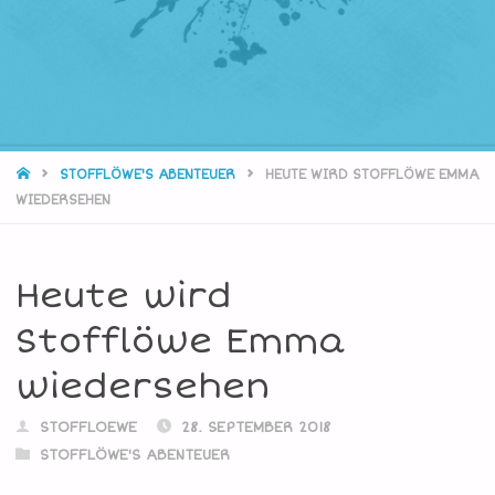
STARTSEITE
STOFFLÖWE'S ABENTEUER
HEUTE WIRD STOFFLÖWE EMMA
WIEDERSEHEN
Heute wird
Stofflöwe Emma
wiedersehen
STOFFLOEWE
28. SEPTEMBER 2018
STOFFLÖWE'S ABENTEUER