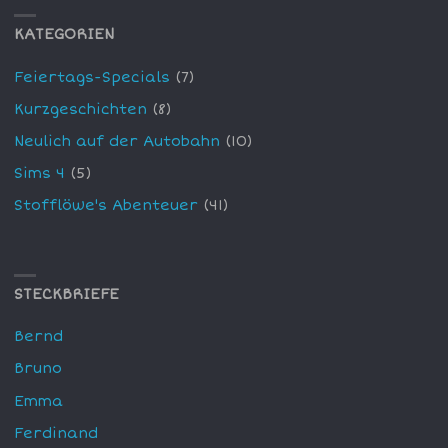
KATEGORIEN
Feiertags-Specials
(7)
Kurzgeschichten
(8)
Neulich auf der Autobahn
(10)
Sims 4
(5)
Stofflöwe's Abenteuer
(41)
STECKBRIEFE
Bernd
Bruno
Emma
Ferdinand