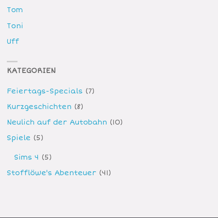
Tom
Toni
Uff
KATEGORIEN
Feiertags-Specials
(7)
Kurzgeschichten
(8)
Neulich auf der Autobahn
(10)
Spiele
(5)
Sims 4
(5)
Stofflöwe's Abenteuer
(41)