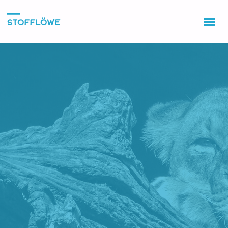
STOFFLÖWE