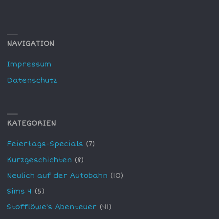
NAVIGATION
Impressum
Datenschutz
KATEGORIEN
Feiertags-Specials
(7)
Kurzgeschichten
(8)
Neulich auf der Autobahn
(10)
Sims 4
(5)
Stofflöwe's Abenteuer
(41)