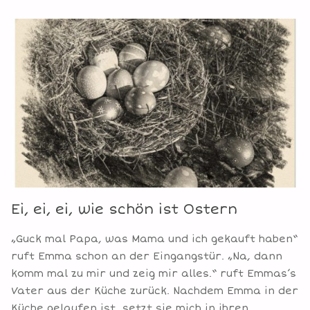
Ei, ei, ei, wie schön ist Ostern
„Guck mal Papa, was Mama und ich gekauft haben“
ruft Emma schon an der Eingangstür. „Na, dann
komm mal zu mir und zeig mir alles.“ ruft Emmas’s
Vater aus der Küche zurück. Nachdem Emma in der
Küche gelaufen ist, setzt sie mich in ihren