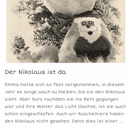
KARNEVAL
NOCH
NIE"
Der Nikolaus ist da
Emma hatte sich so fest vorgenommen, in diesem
Jahr so lange wach zu bleiben, bis sie den Nikolaus
sieht. Aber kurz nachdem sie ins Bett gegangen
war und ihre Mutter das Licht löschte, ist sie auch
schon eingeschlafen. Auch wir Kuscheltiere haben
den Nikolaus nicht gesehen. Denn dies ist einer …