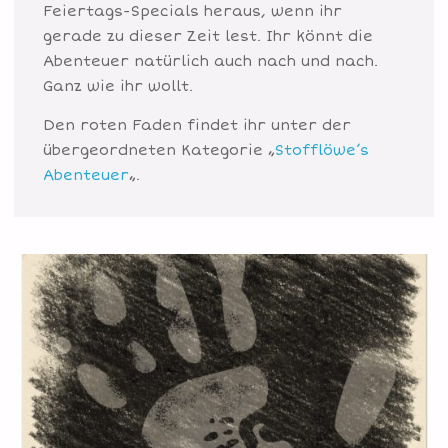
Feiertags-Specials heraus, wenn ihr
gerade zu dieser Zeit lest. Ihr könnt die
Abenteuer natürlich auch nach und nach.
Ganz wie ihr wollt.
Den roten Faden findet ihr unter der
übergeordneten Kategorie „
Stofflöwe’s
Abenteuer
„.