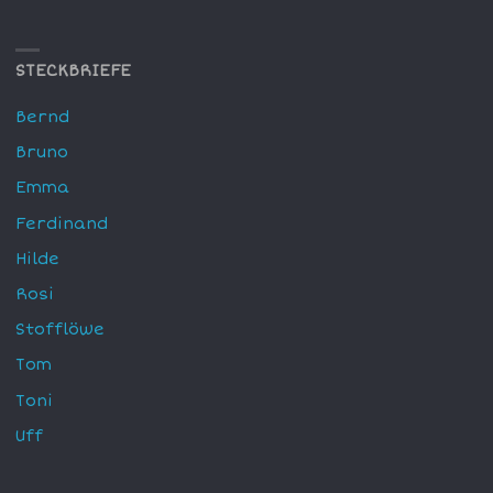
STECKBRIEFE
Bernd
Bruno
Emma
Ferdinand
Hilde
Rosi
Stofflöwe
Tom
Toni
Uff